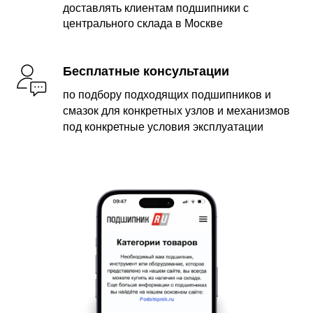
доставлять клиентам подшипники с
центрального склада в Москве
Бесплатные консультации
по подбору подходящих подшипников и
смазок для конкретных узлов и механизмов
под конкретные условия эксплуатации