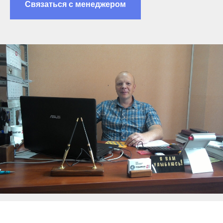
Связаться с менеджером