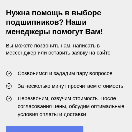
Нужна помощь в выборе
подшипников? Наши
менеджеры помогут Вам!
Вы можете позвонить нам, написать в
мессенджер или оставить заявку на сайте
Созвонимся и зададим пару вопросов
За несколько минут просчитаем стоимость
Перезвоним, озвучим стоимость. После
согласования цены, обсудим оптимальные
условия оплаты и доставки