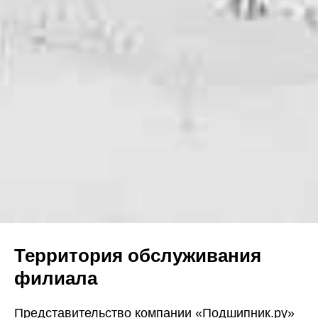
Территория обслуживания
филиала
Представительство компании «Подшипник.ру»