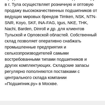
в г. Тула осуществляет розничную и оптовую
продажу высококачественных подшипников от
ведущих мировых брендов Timken, NSK, NTN-
SNR, Koyo, SKF, INA-FAG, Igus, NKE, THK,
Nachi, Barden, Dinroll и др. для клиентов
Тульской и Орловской областей. Собственный
склад позволяет оперативно снабжать
промышленные предприятия и
сельхозпроизводителей самыми
востребованными типами подшипников и
других комплектующих. Складские запасы
регулярно пополняются поставками с
центрального склада компании
«Подшипник.ру» в Москве.