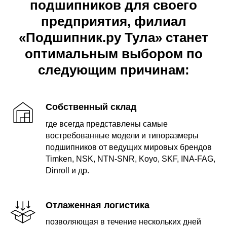
подшипников для своего
предприятия, филиал
«Подшипник.ру Тула» станет
оптимальным выбором по
следующим причинам:
Cобственный склад
где всегда представлены самые
востребованные модели и типоразмеры
подшипников от ведущих мировых брендов
Timken, NSK, NTN-SNR, Koyo, SKF, INA-FAG,
Dinroll и др.
Отлаженная логистика
позволяющая в течение нескольких дней