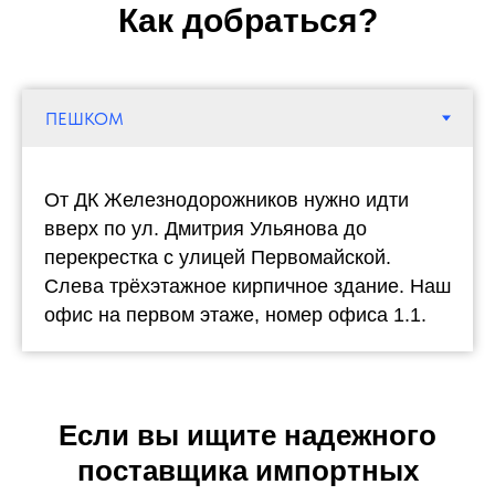
Как добраться?
От ДК Железнодорожников нужно идти
вверх по ул. Дмитрия Ульянова до
перекрестка с улицей Первомайской.
Слева трёхэтажное кирпичное здание. Наш
офис на первом этаже, номер офиса 1.1.
Если вы ищите надежного
поставщика импортных