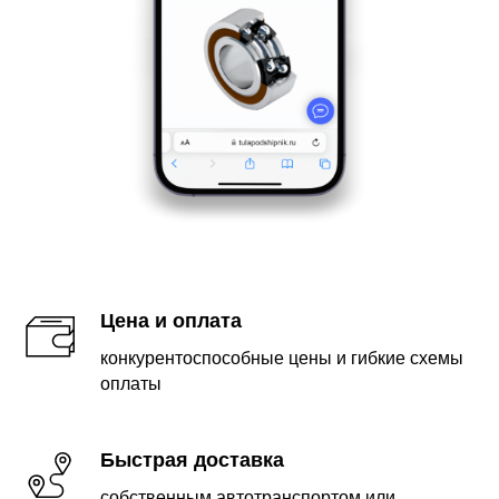
Цена и оплата
конкурентоспособные цены и гибкие схемы
оплаты
Быстрая доставка
собственным автотранспортом
или